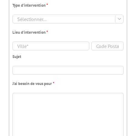
Type d'intervention
*

Lieu d'intervention
*
Sujet
J'ai besoin de vous pour
*