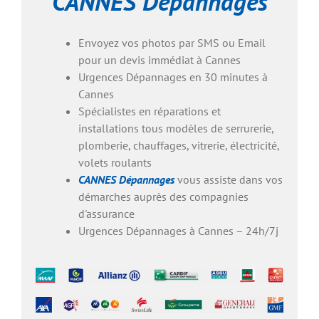
CANNES Dépannages
Envoyez vos photos par SMS ou Email
pour un devis immédiat à Cannes
Urgences Dépannages en 30 minutes à
Cannes
Spécialistes en réparations et
installations tous modèles de serrurerie,
plomberie, chauffages, vitrerie, électricité,
volets roulants
CANNES Dépannages
vous assiste dans vos
démarches auprès des compagnies
d'assurance
Urgences Dépannages à Cannes – 24h/7j