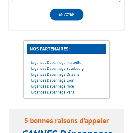
NOS PARTENAIRES:
Urgences Dépannage Marseille
Urgences Dépannage Strasbourg
Urgences Dépannage Orleans
Urgences Dépannage Lyon
Urgences Dépannage Nice
Urgences Dépannage Paris
5 bonnes raisons d'appeler