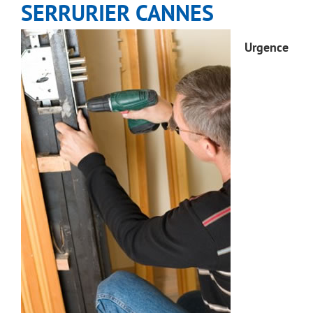
SERRURIER CANNES
Urgence